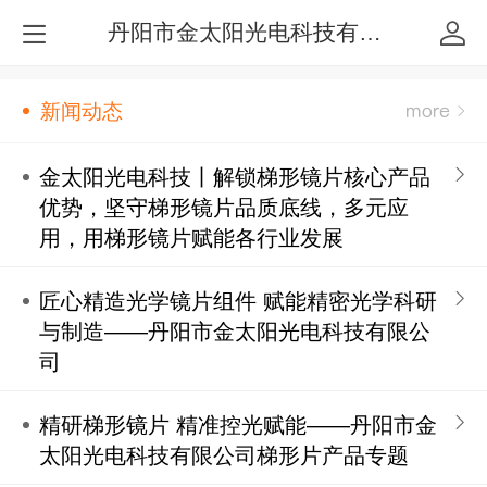
丹阳市金太阳光电科技有限公司
新闻动态
金太阳光电科技丨解锁梯形镜片核心产品
优势，坚守梯形镜片品质底线，多元应
用，用梯形镜片赋能各行业发展
匠心精造光学镜片组件 赋能精密光学科研
与制造——丹阳市金太阳光电科技有限公
司
精研梯形镜片 精准控光赋能——丹阳市金
太阳光电科技有限公司梯形片产品专题