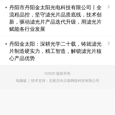
丹阳市丹阳金太阳光电科技有限公司丨全
流程品控，坚守滤光片品质底线，技术创
新，驱动滤光片产品迭代升级，用滤光片
赋能各行业发展
丹阳金太阳：深耕光学二十载，铸就滤光
片制造硬实力，精工智造，解锁滤光片核
心产品优势
©
2020 版权所有
电脑版
技术支持：
石家庄向日葵网络科技有限公司